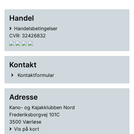
Handel
Handelsbetingelser
CVR: 32426832
Kontakt
Kontaktformular
Adresse
Kano- og Kajakklubben Nord
Frederiksborgvej 101C
3500 Værløse
Vis på kort